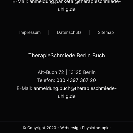
E-Mail:
anmeldung.panketal@therapieschmiede-
uhlig.de
Impressum
Datenschutz
Sitemap
TherapieSchmiede Berlin Buch
Alt-Buch 72 | 13125 Berlin
Telefon:
030 4397 367 20
E-Mail:
anmeldung.buch@therapieschmiede-
uhlig.de
© Copyright 2020 -
Webdesign Physiotherapie: