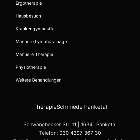
Ergotherapie
Hausbesuch
Krankengymnastik
Manuelle Lymphdrainage
Manuelle Therapie
Physiotherapie
Weitere Behandlungen
TherapieSchmiede Panketal
Schwanebecker Str. 11 | 16341 Panketal
Telefon:
030 4397 367 30