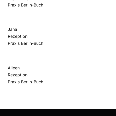
Praxis Berlin-Buch
Jana
Rezeption
Praxis Berlin-Buch
Aileen
Rezeption
Praxis Berlin-Buch