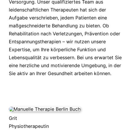
Versorgung. Unser qualifiziertes Team aus
leidenschaftlichen Therapeuten hat sich der
Aufgabe verschrieben, jedem Patienten eine
maßgeschneiderte Behandlung zu bieten. Ob
Rehabilitation nach Verletzungen, Prävention oder
Entspannungstherapien – wir nutzen unsere
Expertise, um Ihre körperliche Funktion und
Lebensqualität zu verbessern. Bei uns erwartet Sie
eine herzliche und motivierende Umgebung, in der
Sie aktiv an Ihrer Gesundheit arbeiten können.
Grit
Physiotherapeutin