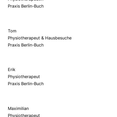
Praxis Berlin-Buch
Tom
Physiotherapeut & Hausbesuche
Praxis Berlin-Buch
Erik
Physiotherapeut
Praxis Berlin-Buch
Maximilian
Physiotherapeut