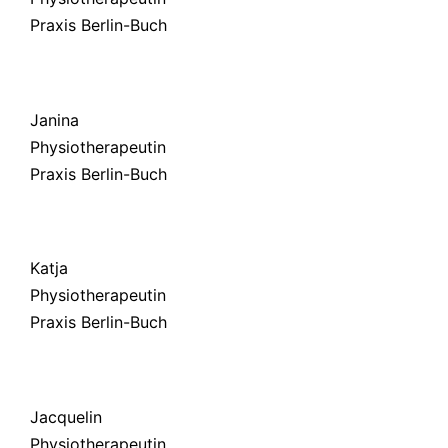
Praxis Berlin-Buch
Janina
Physiotherapeutin
Praxis Berlin-Buch
Katja
Physiotherapeutin
Praxis Berlin-Buch
Jacquelin
Physiotherapeutin