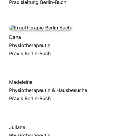
Praxisleitung Berlin-Buch
Dana
Physiotherapeutin
Praxis Berlin-Buch
Madeleine
Physiotherapeutin & Hausbesuche
Praxis Berlin-Buch
Juliane
Physiotherapeutin