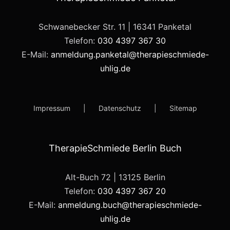
Schwanebecker Str. 11 | 16341 Panketal
Telefon:
030 4397 367 30
E-Mail:
anmeldung.panketal@therapieschmiede-
uhlig.de
Impressum
Datenschutz
Sitemap
TherapieSchmiede Berlin Buch
Alt-Buch 72 | 13125 Berlin
Telefon:
030 4397 367 20
E-Mail:
anmeldung.buch@therapieschmiede-
uhlig.de