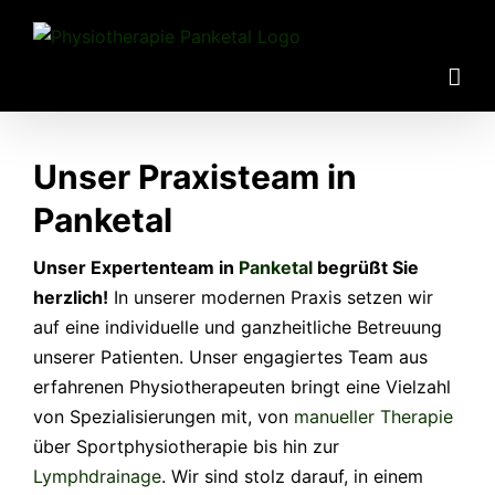
Zum
Inhalt
springen
Unser Praxisteam in
Panketal
Unser Expertenteam in
Panketal
begrüßt Sie
herzlich!
In unserer modernen Praxis setzen wir
auf eine individuelle und ganzheitliche Betreuung
unserer Patienten. Unser engagiertes Team aus
erfahrenen Physiotherapeuten bringt eine Vielzahl
von Spezialisierungen mit, von
manueller Therapie
über Sportphysiotherapie bis hin zur
Lymphdrainage
. Wir sind stolz darauf, in einem