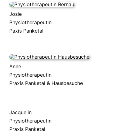
Josie
Physiotherapeutin
Paxis Panketal
Anne
Physiotherapeutin
Praxis Panketal & Hausbesuche
Jacquelin
Physiotherapeutin
Praxis Panketal