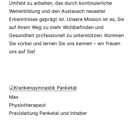
Umfeld zu arbeiten, das durch kontinuierliche
Weiterbildung und den Austausch neuester
Erkenntnisse geprägt ist. Unsere Mission ist es, Sie
auf Ihrem Weg zu mehr Wohlbefinden und
Gesundheit professionell zu unterstützen. Kommen
Sie vorbei und lernen Sie uns kennen – wir freuen
uns auf Sie!
Max
Physiotherapeut
Praxisleitung Panketal und Inhaber