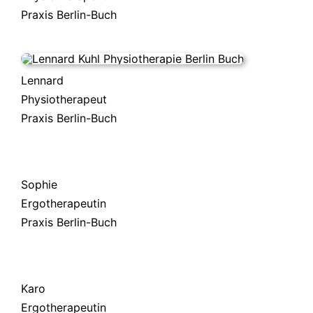
Praxis Berlin-Buch
Lennard
Physiotherapeut
Praxis Berlin-Buch
Sophie
Ergotherapeutin
Praxis Berlin-Buch
Karo
Ergotherapeutin