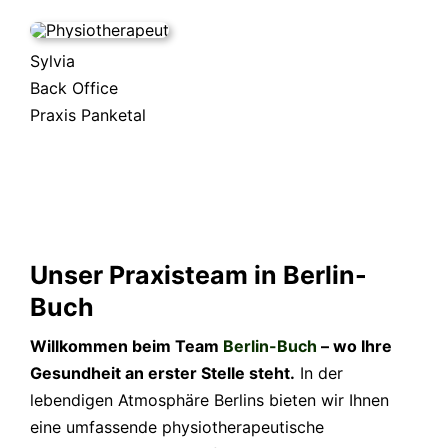
Sylvia
Back Office
Praxis Panketal
Unser Praxisteam in Berlin-
Buch
Willkommen beim Team
Berlin-Buch
– wo Ihre
Gesundheit an erster Stelle steht.
In der
lebendigen Atmosphäre Berlins bieten wir Ihnen
eine umfassende physiotherapeutische