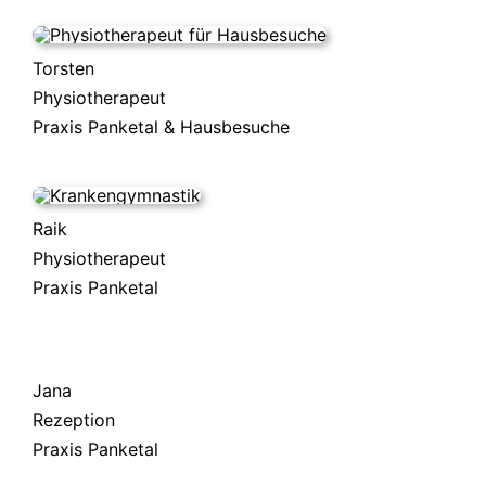
Torsten
Physiotherapeut
Praxis Panketal & Hausbesuche
Raik
Physiotherapeut
Praxis Panketal
Jana
Rezeption
Praxis Panketal