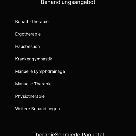
Behandlungsangebot
Bobath-Therapie
Ergotherapie
Hausbesuch
Krankengymnastik
Manuelle Lymphdrainage
Manuelle Therapie
Physiotherapie
Weitere Behandlungen
TherapieSchmiede Panketal