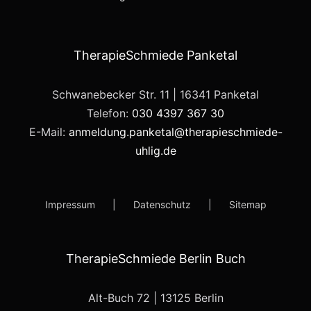
TherapieSchmiede Panketal
Schwanebecker Str. 11 | 16341 Panketal
Telefon:
030 4397 367 30
E-Mail:
anmeldung.panketal@therapieschmiede-
uhlig.de
Impressum
Datenschutz
Sitemap
TherapieSchmiede Berlin Buch
Alt-Buch 72 | 13125 Berlin