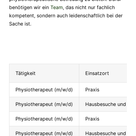
benötigen wir ein
Team
, das nicht nur fachlich
kompetent, sondern auch leidenschaftlich bei der
Sache ist.
Tätigkeit
Einsatzort
Physiotherapeut (m/w/d)
Praxis
Physiotherapeut (m/w/d)
Hausbesuche und mob
Physiotherapeut (m/w/d)
Praxis
Physiotherapeut (m/w/d)
Hausbesuche und mob