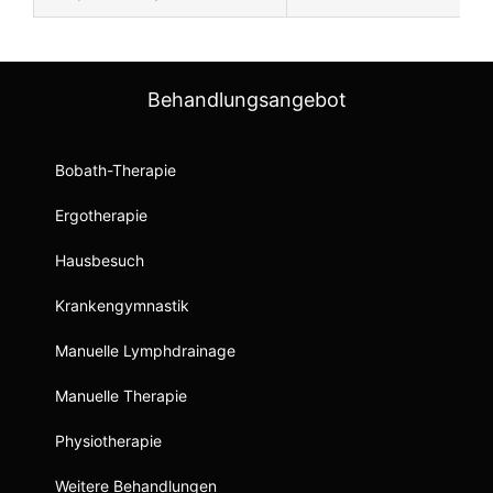
Behandlungsangebot
Bobath-Therapie
Ergotherapie
Hausbesuch
Krankengymnastik
Manuelle Lymphdrainage
Manuelle Therapie
Physiotherapie
Weitere Behandlungen