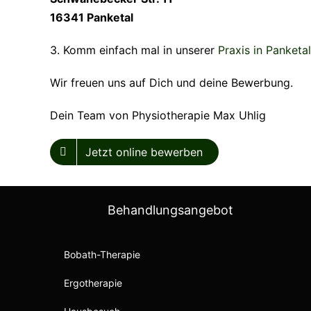
16341 Panketal
3. Komm einfach mal in unserer
Praxis in Panketal
Wir freuen uns auf Dich und deine Bewerbung.
Dein Team von Physiotherapie Max Uhlig
Jetzt online bewerben
Behandlungsangebot
Bobath-Therapie
Ergotherapie