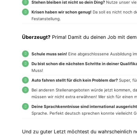
Stehen bleiben ist nicht so dein Ding?
Nutze unser vie
Krisen haben wir schon genug!
Da soll es nicht noch d
Festanstellung.
Überzeugt?
Prima! Damit du deinen Job mit dem 
Schule muss sein!
Eine abgeschlossene Ausbildung im B
Du bist schon die nächsten Schritte in deiner Qualifi
Muss!
Auto fahren stellt für dich kein Problem dar?
Super, fü
Bei anderen Stellenangeboten würde jetzt kommen, d
müssen wir nicht extra erwähnen! Wer sich für einen m
Deine Sprachkenntnisse sind international ausgerich
Sprache. Perfekt deutsch sprechen konnte vielleicht 
Und zu guter Letzt möchtest du wahrscheinlich 