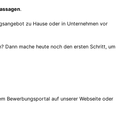
Massagen
.
ungsangebot zu Hause oder in Unternehmen vor
n? Dann mache heute noch den ersten Schritt, um
erem Bewerbungsportal auf unserer Webseite oder