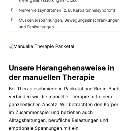
Kiefergelenksstörungen (CMD)
Nervenreizsyndromen (z. B. Karpaltunnelsyndrom)
Muskelverspannungen, Bewegungseinschränkungen
und Fehlhaltungen
Unsere Herangehensweise in
der manuellen Therapie
Bei Therapieschmiede in Panketal und Berlin-Buch
verbinden wir die manuelle Therapie mit einem
ganzheitlichen Ansatz: Wir betrachten den Körper
im Zusammenspiel und beziehen auch
Alltagshaltungen, berufliche Belastungen und
emotionale Spannungen mit ein.