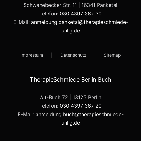
Schwanebecker Str. 11 | 16341 Panketal
Telefon:
030 4397 367 30
E-Mail:
anmeldung.panketal@therapieschmiede-
uhlig.de
Impressum
Datenschutz
Sitemap
TherapieSchmiede Berlin Buch
Alt-Buch 72 | 13125 Berlin
Telefon:
030 4397 367 20
E-Mail:
anmeldung.buch@therapieschmiede-
uhlig.de