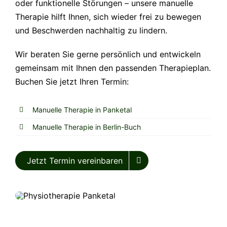
oder funktionelle Störungen – unsere manuelle
Therapie hilft Ihnen, sich wieder frei zu bewegen
und Beschwerden nachhaltig zu lindern.
Wir beraten Sie gerne persönlich und entwickeln
gemeinsam mit Ihnen den passenden Therapieplan.
Buchen Sie jetzt Ihren Termin:
Manuelle Therapie in Panketal
Manuelle Therapie in Berlin-Buch
Jetzt Termin vereinbaren