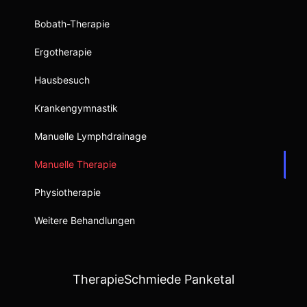
Bobath-Therapie
Ergotherapie
Hausbesuch
Krankengymnastik
Manuelle Lymphdrainage
Manuelle Therapie
Physiotherapie
Weitere Behandlungen
TherapieSchmiede Panketal