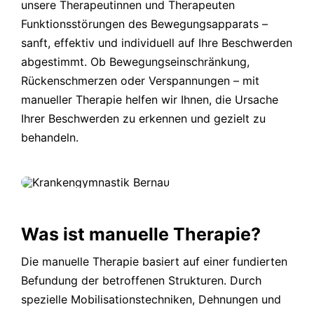
unsere Therapeutinnen und Therapeuten
Funktionsstörungen des Bewegungsapparats –
sanft, effektiv und individuell auf Ihre Beschwerden
abgestimmt. Ob Bewegungseinschränkung,
Rückenschmerzen oder Verspannungen – mit
manueller Therapie helfen wir Ihnen, die Ursache
Ihrer Beschwerden zu erkennen und gezielt zu
behandeln.
Was ist manuelle Therapie?
Die manuelle Therapie basiert auf einer fundierten
Befundung der betroffenen Strukturen. Durch
spezielle Mobilisationstechniken, Dehnungen und