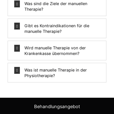
Was sind die Ziele der manuellen
Therapie?
Gibt es Kontraindikationen für die
manuelle Therapie?
Wird manuelle Therapie von der
Krankenkasse übernommen?
Was ist manuelle Therapie in der
Physiotherapie?
Behandlungsangebot