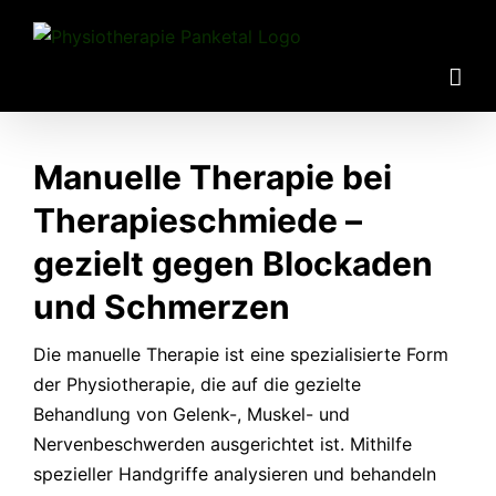
Zum
Inhalt
springen
Manuelle Therapie bei
Therapieschmiede –
gezielt gegen Blockaden
und Schmerzen
Die manuelle Therapie ist eine spezialisierte Form
der Physiotherapie, die auf die gezielte
Behandlung von Gelenk-, Muskel- und
Nervenbeschwerden ausgerichtet ist. Mithilfe
spezieller Handgriffe analysieren und behandeln