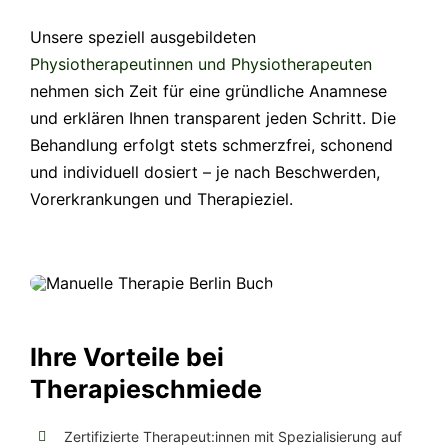
Unsere speziell ausgebildeten
Physiotherapeutinnen und Physiotherapeuten
nehmen sich Zeit für eine gründliche Anamnese
und erklären Ihnen transparent jeden Schritt. Die
Behandlung erfolgt stets schmerzfrei, schonend
und individuell dosiert – je nach Beschwerden,
Vorerkrankungen und Therapieziel.
Ihre Vorteile bei
Therapieschmiede
Zertifizierte Therapeut:innen mit Spezialisierung auf