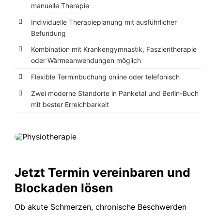
manuelle Therapie
Individuelle Therapieplanung mit ausführlicher
Befundung
Kombination mit Krankengymnastik, Faszientherapie
oder Wärmeanwendungen möglich
Flexible Terminbuchung online oder telefonisch
Zwei moderne Standorte in Panketal und Berlin-Buch
mit bester Erreichbarkeit
Jetzt Termin vereinbaren und
Blockaden lösen
Ob akute Schmerzen, chronische Beschwerden