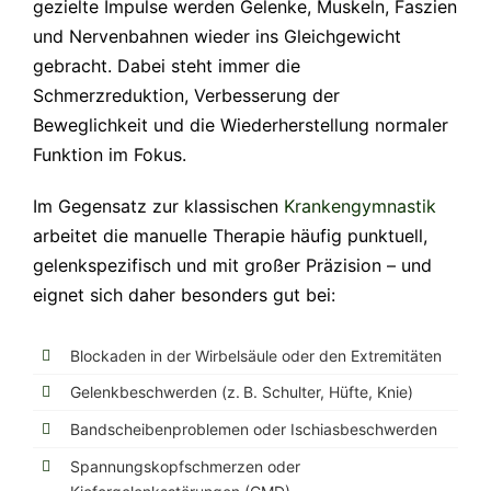
gezielte Impulse werden Gelenke, Muskeln, Faszien
und Nervenbahnen wieder ins Gleichgewicht
gebracht. Dabei steht immer die
Schmerzreduktion, Verbesserung der
Beweglichkeit und die Wiederherstellung normaler
Funktion im Fokus.
Im Gegensatz zur klassischen
Krankengymnastik
arbeitet die manuelle Therapie häufig punktuell,
gelenkspezifisch und mit großer Präzision – und
eignet sich daher besonders gut bei:
Blockaden in der Wirbelsäule oder den Extremitäten
Gelenkbeschwerden (z. B. Schulter, Hüfte, Knie)
Bandscheibenproblemen oder Ischiasbeschwerden
Spannungskopfschmerzen oder