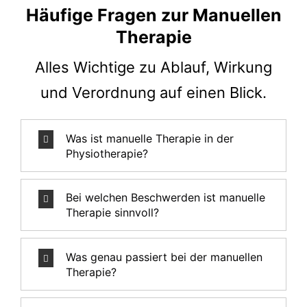
Häufige Fragen zur Manuellen
Therapie
Alles Wichtige zu Ablauf, Wirkung
und Verordnung auf einen Blick.
Was ist manuelle Therapie in der
Physiotherapie?
Bei welchen Beschwerden ist manuelle
Therapie sinnvoll?
Was genau passiert bei der manuellen
Therapie?