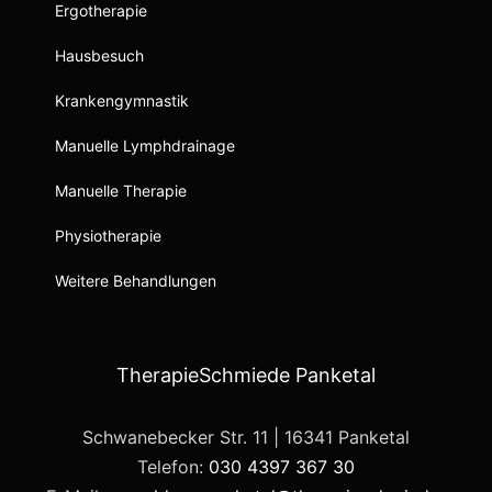
Ergotherapie
Hausbesuch
Krankengymnastik
Manuelle Lymphdrainage
Manuelle Therapie
Physiotherapie
Weitere Behandlungen
TherapieSchmiede Panketal
Schwanebecker Str. 11 | 16341 Panketal
Telefon:
030 4397 367 30