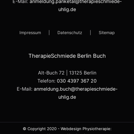
E-Mail:
anmeldung.panketal@therapieschmiede-
uhlig.de
Impressum
Datenschutz
Sitemap
TherapieSchmiede Berlin Buch
Alt-Buch 72 | 13125 Berlin
Telefon:
030 4397 367 20
E-Mail:
anmeldung.buch@therapieschmiede-
uhlig.de
© Copyright 2020 -
Webdesign Physiotherapie: